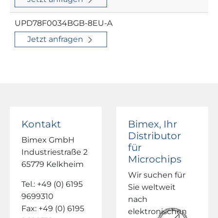
UPD78F0034BGB-8EU-A
Jetzt anfragen
Kontakt
Bimex, Ihr
Distributor
Bimex GmbH
für
Industriestraße 2
Microchips
65779 Kelkheim
Wir suchen für
Tel.: +49 (0) 6195
Sie weltweit
9699310
nach
Fax: +49 (0) 6195
elektronischen