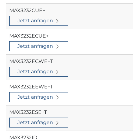
MAX3232CUE+
Jetzt anfragen
MAX3232ECUE+
Jetzt anfragen
MAX3232ECWE+T
Jetzt anfragen
MAX3232EEWE+T
Jetzt anfragen
MAX3232ESE+T
Jetzt anfragen
MAX3232ID