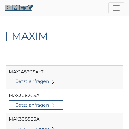
MAXIM
MAX1483CSA+T
Jetzt anfragen
MAX3082CSA
Jetzt anfragen
MAX3085ESA
Jetzt anfragen