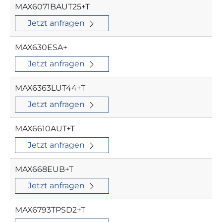
MAX6071BAUT25+T
Jetzt anfragen
MAX630ESA+
Jetzt anfragen
MAX6363LUT44+T
Jetzt anfragen
MAX6610AUT+T
Jetzt anfragen
MAX668EUB+T
Jetzt anfragen
MAX6793TPSD2+T