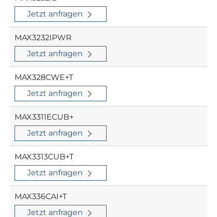
Jetzt anfragen
MAX3232IPWR
Jetzt anfragen
MAX328CWE+T
Jetzt anfragen
MAX3311ECUB+
Jetzt anfragen
MAX3313CUB+T
Jetzt anfragen
MAX336CAI+T
Jetzt anfragen