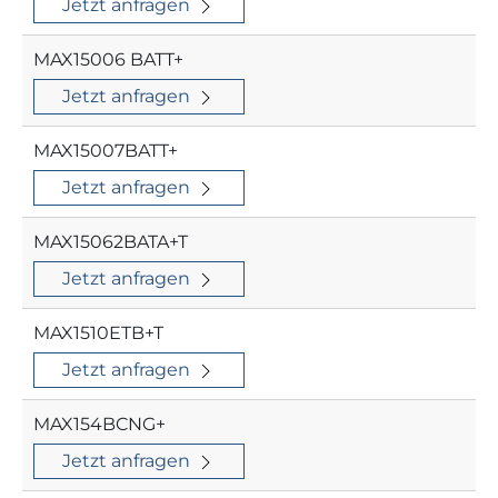
Jetzt anfragen
MAX15006 BATT+
Jetzt anfragen
MAX15007BATT+
Jetzt anfragen
MAX15062BATA+T
Jetzt anfragen
MAX1510ETB+T
Jetzt anfragen
MAX154BCNG+
Jetzt anfragen