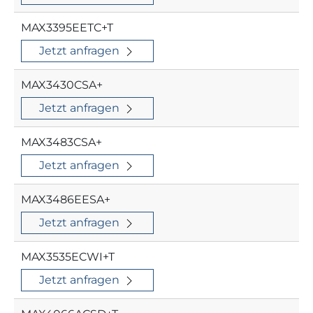
MAX3395EETC+T
Jetzt anfragen
MAX3430CSA+
Jetzt anfragen
MAX3483CSA+
Jetzt anfragen
MAX3486EESA+
Jetzt anfragen
MAX3535ECWI+T
Jetzt anfragen