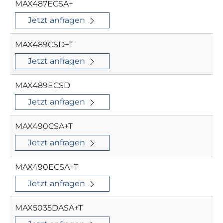
MAX487ECSA+
Jetzt anfragen
MAX489CSD+T
Jetzt anfragen
MAX489ECSD
Jetzt anfragen
MAX490CSA+T
Jetzt anfragen
MAX490ECSA+T
Jetzt anfragen
MAX5035DASA+T