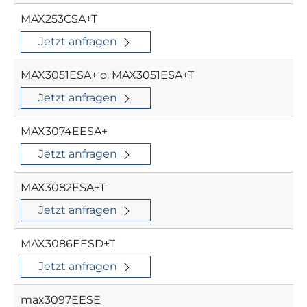
MAX253CSA+T
Jetzt anfragen
MAX3051ESA+ o. MAX3051ESA+T
Jetzt anfragen
MAX3074EESA+
Jetzt anfragen
MAX3082ESA+T
Jetzt anfragen
MAX3086EESD+T
Jetzt anfragen
max3097EESE