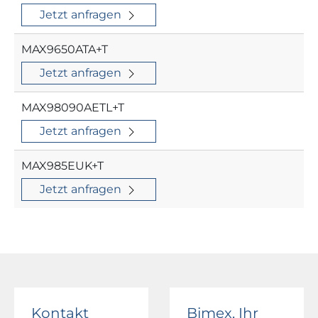
Jetzt anfragen
MAX9650ATA+T
Jetzt anfragen
MAX98090AETL+T
Jetzt anfragen
MAX985EUK+T
Jetzt anfragen
Kontakt
Bimex, Ihr