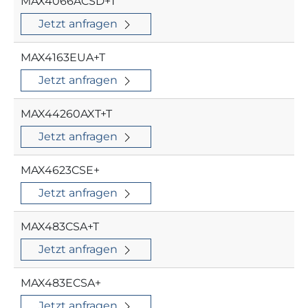
MAX4066ACSD+T
Jetzt anfragen
MAX4163EUA+T
Jetzt anfragen
MAX44260AXT+T
Jetzt anfragen
MAX4623CSE+
Jetzt anfragen
MAX483CSA+T
Jetzt anfragen
MAX483ECSA+
Jetzt anfragen