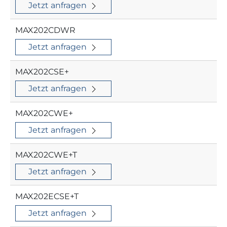
Jetzt anfragen
MAX202CDWR
Jetzt anfragen
MAX202CSE+
Jetzt anfragen
MAX202CWE+
Jetzt anfragen
MAX202CWE+T
Jetzt anfragen
MAX202ECSE+T
Jetzt anfragen