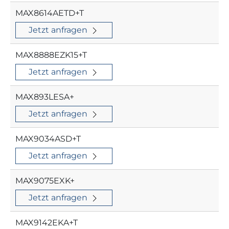
MAX8614AETD+T
Jetzt anfragen
MAX8888EZK15+T
Jetzt anfragen
MAX893LESA+
Jetzt anfragen
MAX9034ASD+T
Jetzt anfragen
MAX9075EXK+
Jetzt anfragen
MAX9142EKA+T