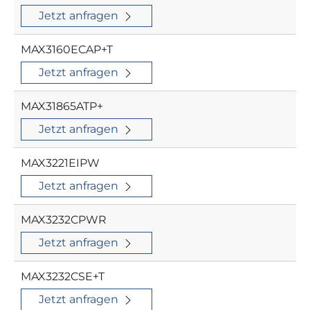
Jetzt anfragen
MAX3160ECAP+T
Jetzt anfragen
MAX31865ATP+
Jetzt anfragen
MAX3221EIPW
Jetzt anfragen
MAX3232CPWR
Jetzt anfragen
MAX3232CSE+T
Jetzt anfragen