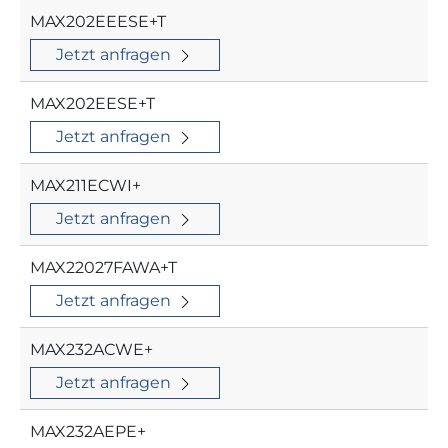
MAX202EEESE+T
Jetzt anfragen
MAX202EESE+T
Jetzt anfragen
MAX211ECWI+
Jetzt anfragen
MAX22027FAWA+T
Jetzt anfragen
MAX232ACWE+
Jetzt anfragen
MAX232AEPE+