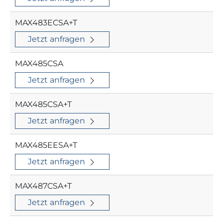
MAX483ECSA+T
Jetzt anfragen
MAX485CSA
Jetzt anfragen
MAX485CSA+T
Jetzt anfragen
MAX485EESA+T
Jetzt anfragen
MAX487CSA+T
Jetzt anfragen