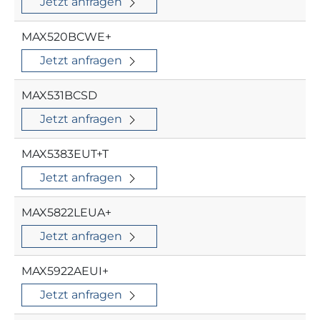
Jetzt anfragen
MAX520BCWE+
Jetzt anfragen
MAX531BCSD
Jetzt anfragen
MAX5383EUT+T
Jetzt anfragen
MAX5822LEUA+
Jetzt anfragen
MAX5922AEUI+
Jetzt anfragen