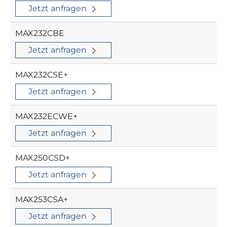
Jetzt anfragen
MAX232CBE
Jetzt anfragen
MAX232CSE+
Jetzt anfragen
MAX232ECWE+
Jetzt anfragen
MAX250CSD+
Jetzt anfragen
MAX253CSA+
Jetzt anfragen