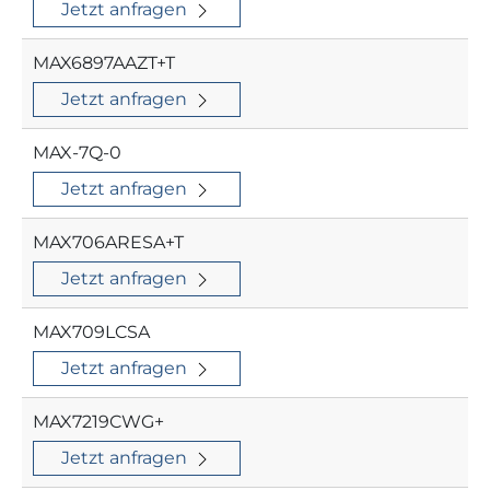
Jetzt anfragen
MAX6897AAZT+T
Jetzt anfragen
MAX-7Q-0
Jetzt anfragen
MAX706ARESA+T
Jetzt anfragen
MAX709LCSA
Jetzt anfragen
MAX7219CWG+
Jetzt anfragen