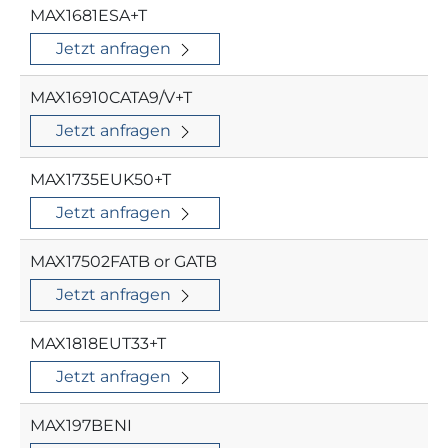
MAX1681ESA+T
Jetzt anfragen
MAX16910CATA9/V+T
Jetzt anfragen
MAX1735EUK50+T
Jetzt anfragen
MAX17502FATB or GATB
Jetzt anfragen
MAX1818EUT33+T
Jetzt anfragen
MAX197BENI