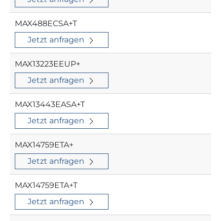
MAX488ECSA+T
Jetzt anfragen
MAX13223EEUP+
Jetzt anfragen
MAX13443EASA+T
Jetzt anfragen
MAX14759ETA+
Jetzt anfragen
MAX14759ETA+T
Jetzt anfragen