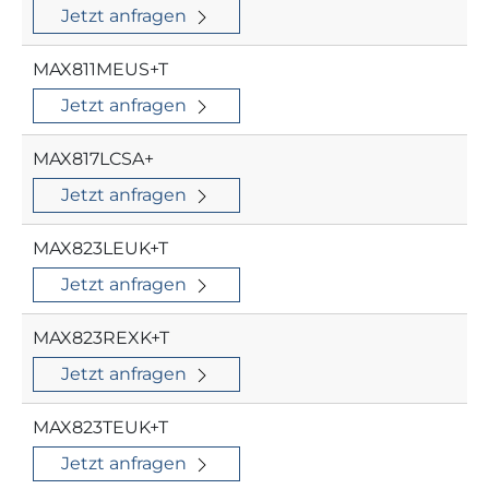
Jetzt anfragen
MAX811MEUS+T
Jetzt anfragen
MAX817LCSA+
Jetzt anfragen
MAX823LEUK+T
Jetzt anfragen
MAX823REXK+T
Jetzt anfragen
MAX823TEUK+T
Jetzt anfragen