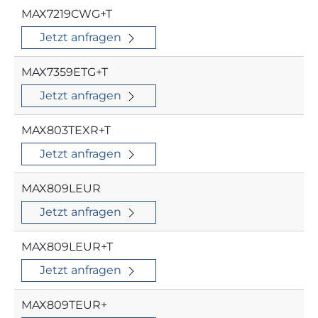
MAX7219CWG+T
Jetzt anfragen
MAX7359ETG+T
Jetzt anfragen
MAX803TEXR+T
Jetzt anfragen
MAX809LEUR
Jetzt anfragen
MAX809LEUR+T
Jetzt anfragen
MAX809TEUR+