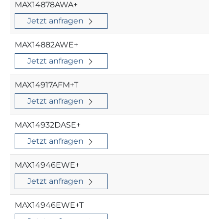
MAX14878AWA+
Jetzt anfragen
MAX14882AWE+
Jetzt anfragen
MAX14917AFM+T
Jetzt anfragen
MAX14932DASE+
Jetzt anfragen
MAX14946EWE+
Jetzt anfragen
MAX14946EWE+T