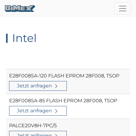
Intel
E28F008SA-120 FLASH EPROM 28F008, TSOP
Jetzt anfragen
E28F008SA-85 FLASH EPROM 28F008, TSOP
Jetzt anfragen
PALCE20V8H-7PC/5
Jetzt anfragen