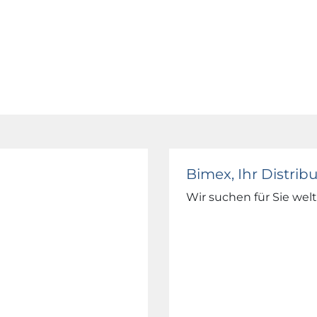
Bimex, Ihr Distrib
Wir suchen für Sie wel