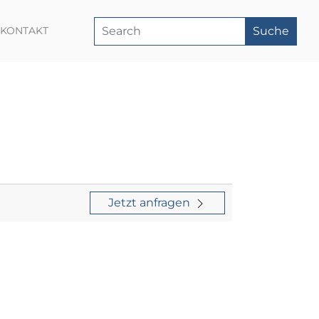
Suche
KONTAKT
Jetzt anfragen