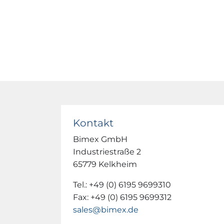
Kontakt
Bimex GmbH
Industriestraße 2
65779 Kelkheim
Tel.: +49 (0) 6195 9699310
Fax: +49 (0) 6195 9699312
sales@bimex.de